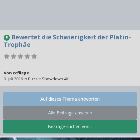
Bewertet die Schwierigkeit der Platin-
Trophäe
Von
ccfliege
9. Juli 2016
in
Puzzle Showdown 4K
Auf dieses Thema antworten
Alle Beiträge ansehen
Beiträge suchen von...