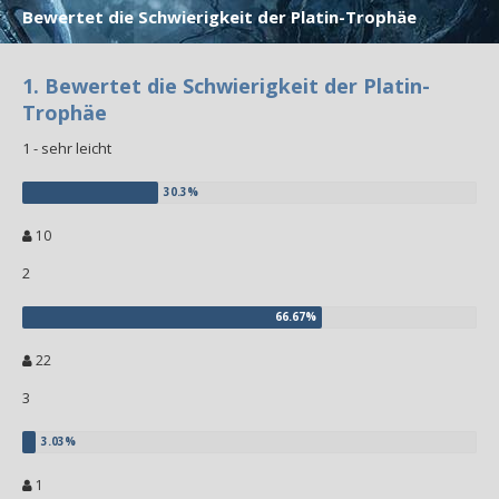
Bewertet die Schwierigkeit der Platin-Trophäe
1. Bewertet die Schwierigkeit der Platin-
Trophäe
1 - sehr leicht
10
2
22
3
1