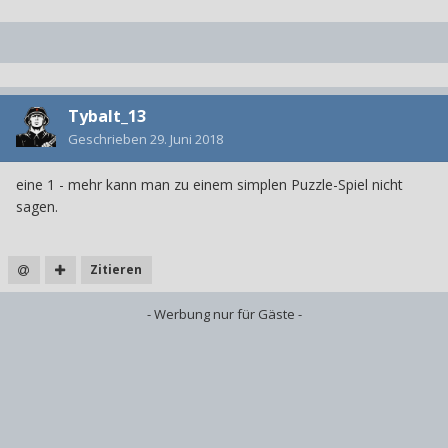
Tybalt_13
Geschrieben
29. Juni 2018
eine 1 - mehr kann man zu einem simplen Puzzle-Spiel nicht
sagen.
Zitieren
- Werbung nur für Gäste -