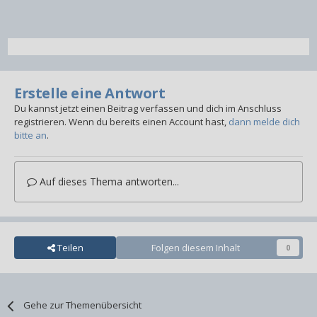
Erstelle eine Antwort
Du kannst jetzt einen Beitrag verfassen und dich im Anschluss
registrieren. Wenn du bereits einen Account hast,
dann melde dich
bitte an
.
Auf dieses Thema antworten...
Teilen
Folgen diesem Inhalt
0
Gehe zur Themenübersicht