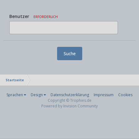
Benutzer
ERFORDERLICH
Suche
Startseite
Sprachen
Design
Datenschutzerklärung
Impressum
Cookies
Copyright © Trophies.de
Powered by Invision Community