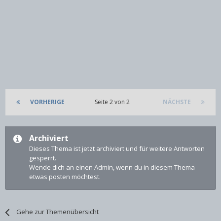
VORHERIGE
Seite 2 von 2
NÄCHSTE
Archiviert
Dieses Thema ist jetzt archiviert und für weitere Antworten
gesperrt.
Wende dich an einen Admin, wenn du in diesem Thema
etwas posten möchtest.
Gehe zur Themenübersicht