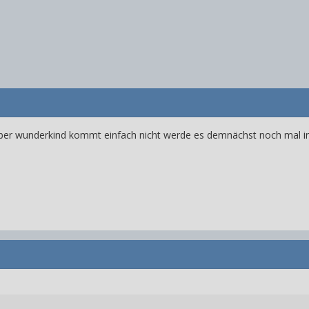
e aber wunderkind kommt einfach nicht werde es demnächst noch mal i