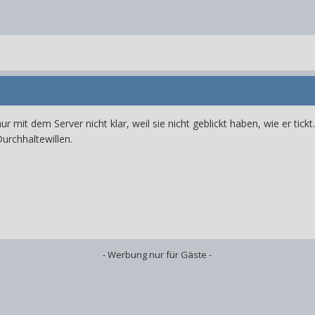
ur mit dem Server nicht klar, weil sie nicht geblickt haben, wie er ti
urchhaltewillen.
- Werbung nur für Gäste -