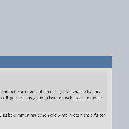
slimer die kommen einfach nicht genau wie die trophis
o oft gespielt das glaub ja kein mensch. Hat jemand ne
% zu bekommen hat schon alle Slimer trotz nicht erfüllten