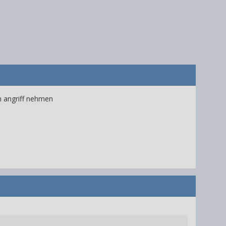
n angriff nehmen