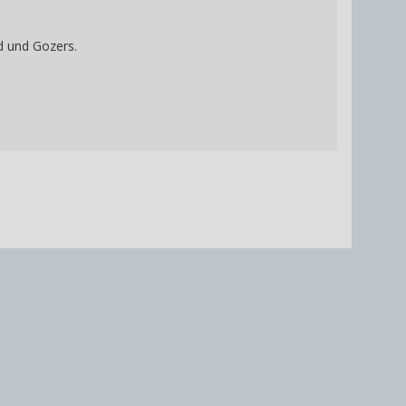
nd und Gozers.