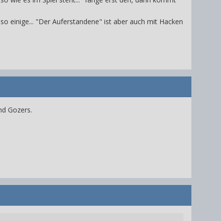
so einige... "Der Auferstandene" ist aber auch mit Hacken
und Gozers.