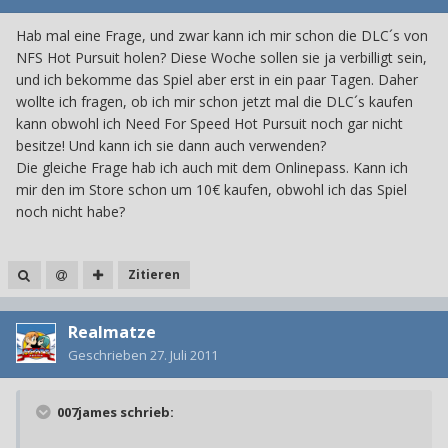
Hab mal eine Frage, und zwar kann ich mir schon die DLC´s von
NFS Hot Pursuit holen? Diese Woche sollen sie ja verbilligt sein,
und ich bekomme das Spiel aber erst in ein paar Tagen. Daher
wollte ich fragen, ob ich mir schon jetzt mal die DLC´s kaufen
kann obwohl ich Need For Speed Hot Pursuit noch gar nicht
besitze! Und kann ich sie dann auch verwenden?
Die gleiche Frage hab ich auch mit dem Onlinepass. Kann ich
mir den im Store schon um 10€ kaufen, obwohl ich das Spiel
noch nicht habe?
Zitieren
Realmatze
Geschrieben
27. Juli 2011
007james schrieb: