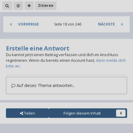
Zitieren
VORHERIGE
Seite 18 von 246
NÄCHSTE
Erstelle eine Antwort
Du kannst jetzt einen Beitrag verfassen und dich im Anschluss
registrieren. Wenn du bereits einen Account hast,
dann melde dich
bitte an
.
Auf dieses Thema antworten...
Teilen
Folgen diesem Inhalt
6