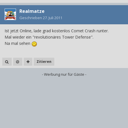
Realmatze
Geschrieben
27. Juli 2011
Ist jetzt Online, lade grad kostenlos Comet Crash runter.
Mal wieder ein "revolutionäres Tower Defense".
Na mal sehen
Zitieren
- Werbung nur für Gäste -