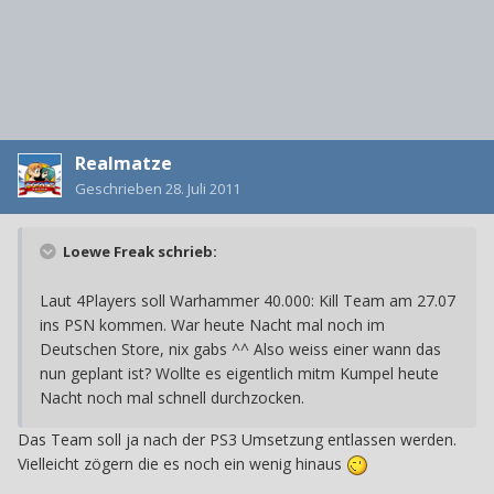
Realmatze
Geschrieben
28. Juli 2011
Loewe Freak schrieb:
Laut 4Players soll Warhammer 40.000: Kill Team am 27.07
ins PSN kommen. War heute Nacht mal noch im
Deutschen Store, nix gabs ^^ Also weiss einer wann das
nun geplant ist? Wollte es eigentlich mitm Kumpel heute
Nacht noch mal schnell durchzocken.
Das Team soll ja nach der PS3 Umsetzung entlassen werden.
Vielleicht zögern die es noch ein wenig hinaus