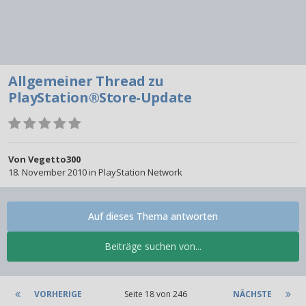
Allgemeiner Thread zu
PlayStation®Store-Update
Von
Vegetto300
18. November 2010
in
PlayStation Network
Auf dieses Thema antworten
Beiträge suchen von...
VORHERIGE
Seite 18 von 246
NÄCHSTE