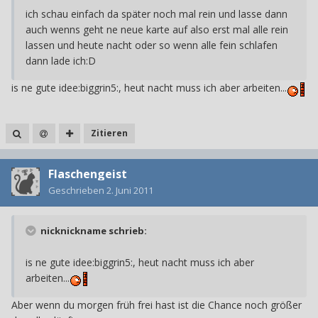
ich schau einfach da später noch mal rein und lasse dann
auch wenns geht ne neue karte auf also erst mal alle rein
lassen und heute nacht oder so wenn alle fein schlafen
dann lade ich:D
is ne gute idee:biggrin5:, heut nacht muss ich aber arbeiten...
Zitieren
Flaschengeist
Geschrieben
2. Juni 2011
nicknickname schrieb:
is ne gute idee:biggrin5:, heut nacht muss ich aber
arbeiten...
Aber wenn du morgen früh frei hast ist die Chance noch größer