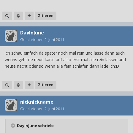
Zitieren
DayInJune
Geschrieben
2. Juni 2011
ich schau einfach da später noch mal rein und lasse dann auch
wenns geht ne neue karte auf also erst mal alle rein lassen und
heute nacht oder so wenn alle fein schlafen dann lade ich:D
Zitieren
nicknickname
Geschrieben
2. Juni 2011
DayInJune schrieb: