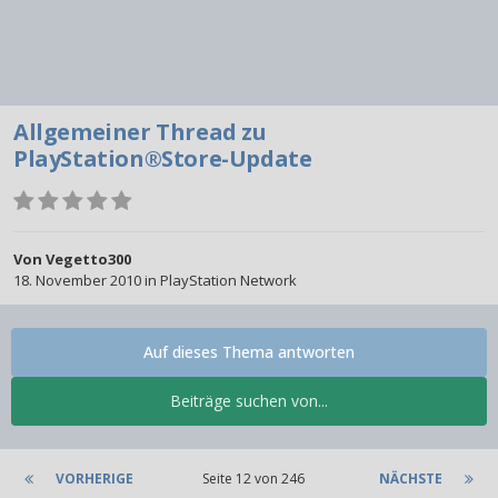
Allgemeiner Thread zu
PlayStation®Store-Update
Von
Vegetto300
18. November 2010
in
PlayStation Network
Auf dieses Thema antworten
Beiträge suchen von...
VORHERIGE
Seite 12 von 246
NÄCHSTE