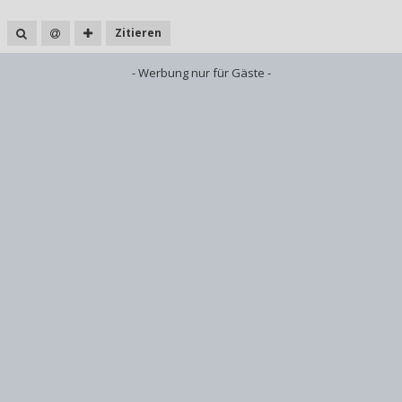
Zitieren
- Werbung nur für Gäste -