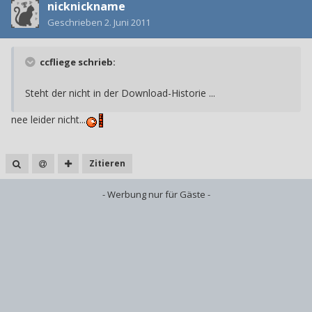
nicknickname
Geschrieben
2. Juni 2011
ccfliege schrieb:
Steht der nicht in der Download-Historie ...
nee leider nicht...
Zitieren
- Werbung nur für Gäste -