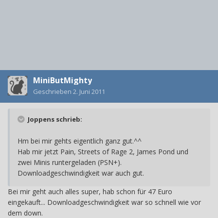
MiniButMighty
Geschrieben
2. Juni 2011
Joppens schrieb:
Hm bei mir gehts eigentlich ganz gut.^^
Hab mir jetzt Pain, Streets of Rage 2, James Pond und
zwei Minis runtergeladen (PSN+).
Downloadgeschwindigkeit war auch gut.
Bei mir geht auch alles super, hab schon für 47 Euro
eingekauft... Downloadgeschwindigkeit war so schnell wie vor
dem down.