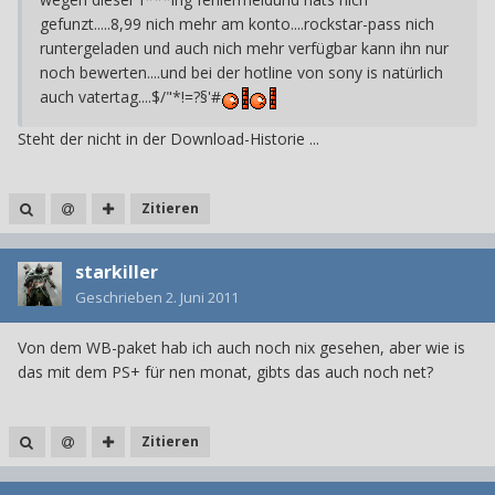
gefunzt.....8,99 nich mehr am konto....rockstar-pass nich
runtergeladen und auch nich mehr verfügbar kann ihn nur
noch bewerten....und bei der hotline von sony is natürlich
auch vatertag....$/"*!=?§'#
Steht der nicht in der Download-Historie ...
Zitieren
starkiller
Geschrieben
2. Juni 2011
Von dem WB-paket hab ich auch noch nix gesehen, aber wie is
das mit dem PS+ für nen monat, gibts das auch noch net?
Zitieren