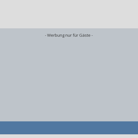
- Werbung nur für Gäste -