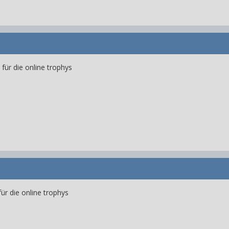
für die online trophys
r die online trophys