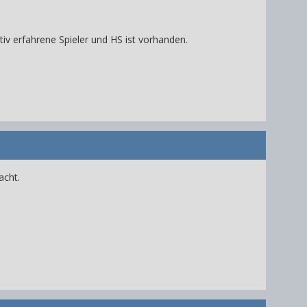
iv erfahrene Spieler und HS ist vorhanden.
acht.