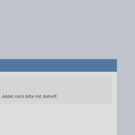
 Addet mich bitte mit Betreff.