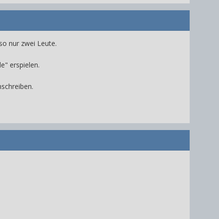
so nur zwei Leute.
e" erspielen.
schreiben.