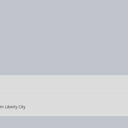
m Liberty City