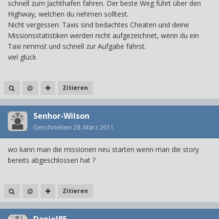
schnell zum Jachthafen fahren. Der beste Weg führt über den
Highway, welchen du nehmen solltest.
Nicht vergessen: Taxis sind bedachtes Cheaten und deine
Missionsstatistiken werden nicht aufgezeichnet, wenn du ein
Taxi nimmst und schnell zur Aufgabe fährst.
viel glück
Zitieren
Senhor-Wilson
Geschrieben
28. März 2011
wo kann man die missionen neu starten wenn man die story
bereits abgeschlossen hat ?
Zitieren
Daniel85