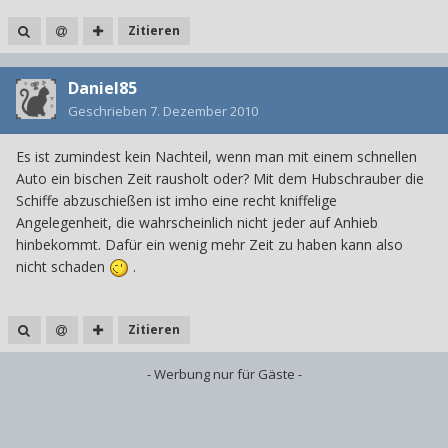
Zitieren
Daniel85
Geschrieben
7. Dezember 2010
Es ist zumindest kein Nachteil, wenn man mit einem schnellen
Auto ein bischen Zeit rausholt oder? Mit dem Hubschrauber die
Schiffe abzuschießen ist imho eine recht kniffelige
Angelegenheit, die wahrscheinlich nicht jeder auf Anhieb
hinbekommt. Dafür ein wenig mehr Zeit zu haben kann also
nicht schaden
.
Zitieren
- Werbung nur für Gäste -