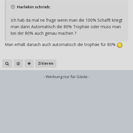
Harlekin schrieb:
Ich hab da mal ne frage wenn man die 100% Schafft kriegt
man dann Automatisch die 80% Trophäe oder muss man
bei der 80% auch genau machen ?
Man erhält danach auch automatisch die trophäe für 80%
Zitieren
- Werbung nur für Gäste -