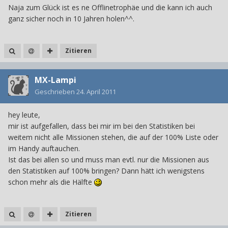
Naja zum Glück ist es ne Offlinetrophäe und die kann ich auch
ganz sicher noch in 10 Jahren holen^^.
Zitieren
MX-Lampi
Geschrieben
24. April 2011
hey leute,
mir ist aufgefallen, dass bei mir im bei den Statistiken bei
weitem nicht alle Missionen stehen, die auf der 100% Liste oder
im Handy auftauchen.
Ist das bei allen so und muss man evtl. nur die Missionen aus
den Statistiken auf 100% bringen? Dann hätt ich wenigstens
schon mehr als die Hälfte
Zitieren