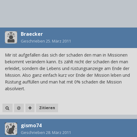
Braecker
Geschrieben
25. März 2011
Mir ist aufgefallen das sich der schaden den man in Missionen
bekommt verändern kann. Es zählt nicht der schaden den man
erleidet, sondern die Lebens und rüstungsanzeige am Ende der
Mission. Also ganz einfach kurz vor Ende der Mission leben und
Rüstung auffüllen und man hat mit 0% schaden die Mission
absolviert.
Zitieren
gismo74
Geschrieben
28. März 2011