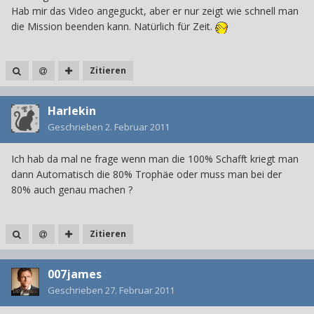
Hab mir das Video angeguckt, aber er nur zeigt wie schnell man
die Mission beenden kann. Natürlich für Zeit.
Zitieren
Harlekin
Geschrieben
2. Februar 2011
Ich hab da mal ne frage wenn man die 100% Schafft kriegt man
dann Automatisch die 80% Trophäe oder muss man bei der
80% auch genau machen ?
Zitieren
007james
Geschrieben
27. Februar 2011