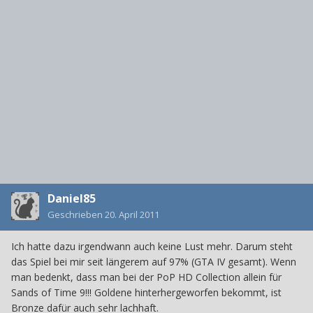
Daniel85
Geschrieben
20. April 2011
Ich hatte dazu irgendwann auch keine Lust mehr. Darum steht
das Spiel bei mir seit längerem auf 97% (GTA IV gesamt). Wenn
man bedenkt, dass man bei der PoP HD Collection allein für
Sands of Time 9!!! Goldene hinterhergeworfen bekommt, ist
Bronze dafür auch sehr lachhaft.