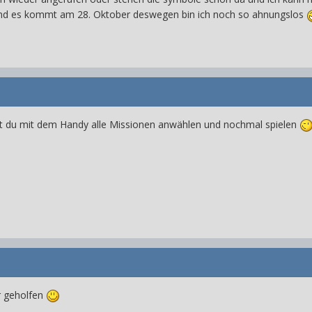
t und es kommt am 28. Oktober deswegen bin ich noch so ahnungslos
 du mit dem Handy alle Missionen anwählen und nochmal spielen
r geholfen