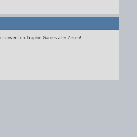
 schwersten Trophie Games aller Zeiten!