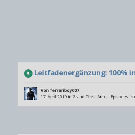
Leitfadenergänzung: 100% in
Von
ferrariboy007
17. April 2010
in
Grand Theft Auto - Episodes fro