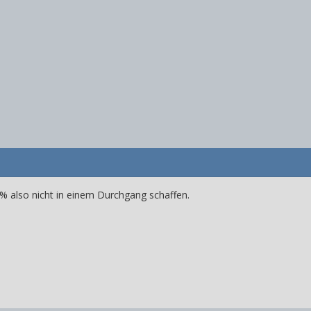
0% also nicht in einem Durchgang schaffen.