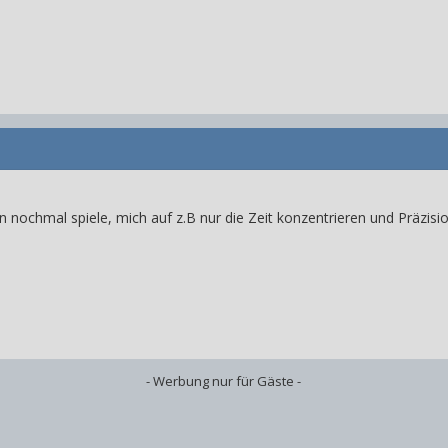
on nochmal spiele, mich auf z.B nur die Zeit konzentrieren und Präzi
- Werbung nur für Gäste -