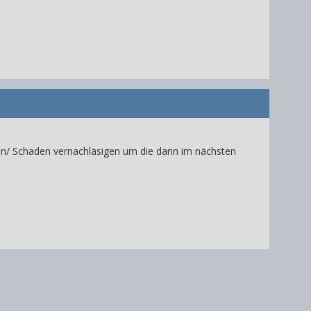
sion/ Schaden vernachläsigen um die dann im nächsten