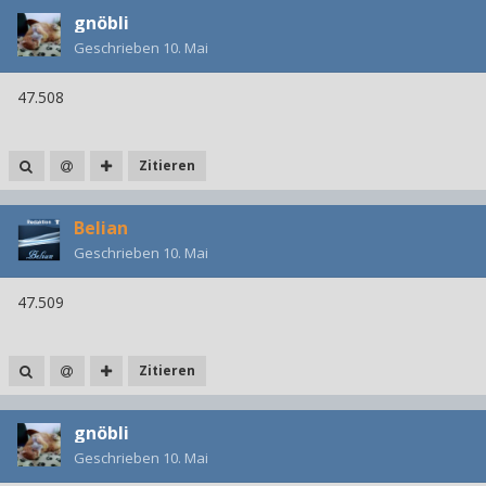
gnöbli
Geschrieben
10. Mai
47.508
Zitieren
Belian
Geschrieben
10. Mai
47.509
Zitieren
gnöbli
Geschrieben
10. Mai