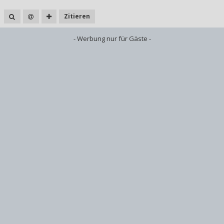
Zitieren
- Werbung nur für Gäste -