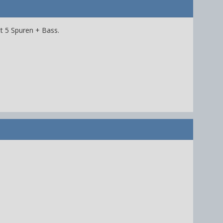
t 5 Spuren + Bass.