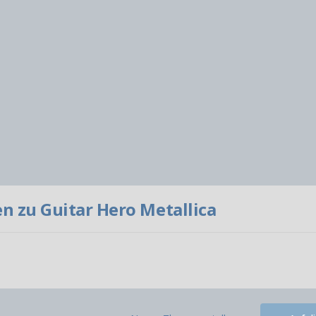
 zu Guitar Hero Metallica