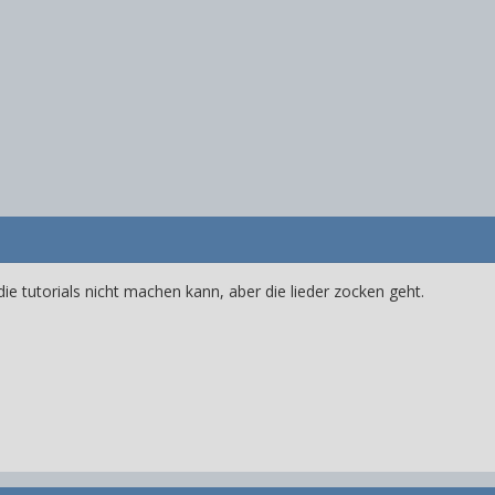
die tutorials nicht machen kann, aber die lieder zocken geht.