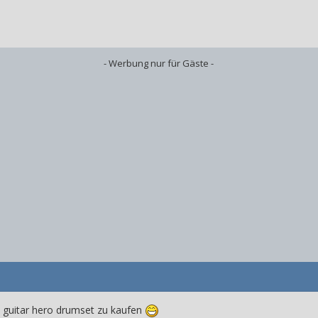
- Werbung nur für Gäste -
 guitar hero drumset zu kaufen