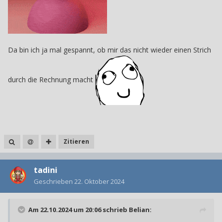
Da bin ich ja mal gespannt, ob mir das nicht wieder einen Strich
durch die Rechnung macht
Zitieren
tadini
Geschrieben
22. Oktober 2024
Am 22.10.2024 um 20:06 schrieb
Belian
: