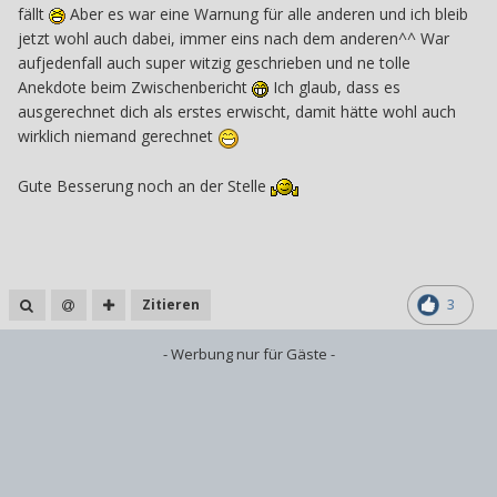
fällt
Aber es war eine Warnung für alle anderen und ich bleib
jetzt wohl auch dabei, immer eins nach dem anderen^^ War
aufjedenfall auch super witzig geschrieben und ne tolle
Anekdote beim Zwischenbericht
Ich glaub, dass es
ausgerechnet dich als erstes erwischt, damit hätte wohl auch
wirklich niemand gerechnet
Gute Besserung noch an der Stelle
Zitieren
3
- Werbung nur für Gäste -