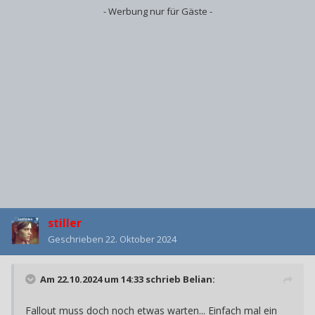
- Werbung nur für Gäste -
stiller
Geschrieben
22. Oktober 2024
Am 22.10.2024 um 14:33 schrieb
Belian
:
Fallout muss doch noch etwas warten... Einfach mal ein