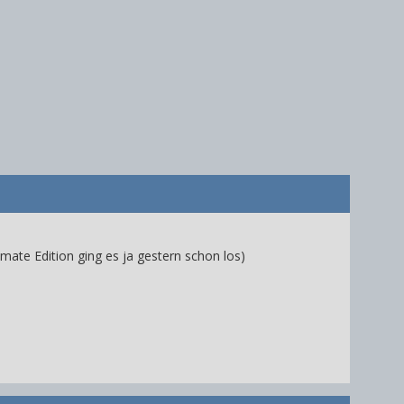
imate Edition ging es ja gestern schon los)