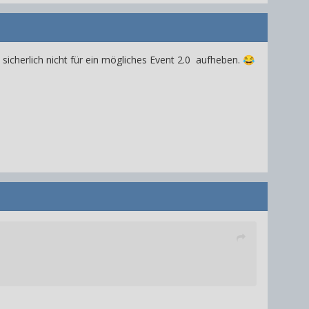
sicherlich nicht für ein mögliches Event 2.0 aufheben.
😂