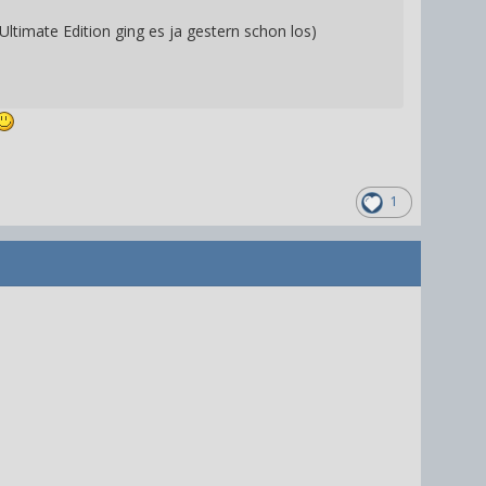
Ultimate Edition ging es ja gestern schon los)
1