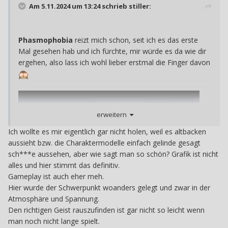
Am 5.11.2024 um 13:24 schrieb
stiller
:
Phasmophobia
reizt mich schon, seit ich es das erste
Mal gesehen hab und ich fürchte, mir würde es da wie dir
ergehen, also lass ich wohl lieber erstmal die Finger davon
erweitern
Ich wollte es mir eigentlich gar nicht holen, weil es altbacken
aussieht bzw. die Charaktermodelle einfach gelinde gesagt
sch***e aussehen, aber wie sagt man so schön? Grafik ist nicht
alles und hier stimmt das definitiv.
Gameplay ist auch eher meh.
Hier wurde der Schwerpunkt woanders gelegt und zwar in der
Atmosphäre und Spannung.
Den richtigen Geist rauszufinden ist gar nicht so leicht wenn
man noch nicht lange spielt.