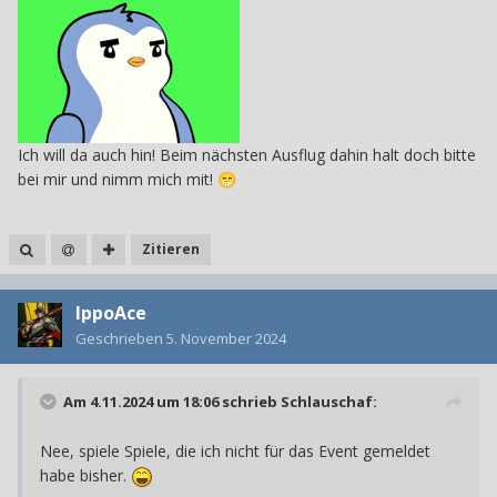
Ich will da auch hin! Beim nächsten Ausflug dahin halt doch bitte
bei mir und nimm mich mit!
😁
Zitieren
IppoAce
Geschrieben
5. November 2024
Am 4.11.2024 um 18:06 schrieb
Schlauschaf
:
Nee, spiele Spiele, die ich nicht für das Event gemeldet
habe bisher.