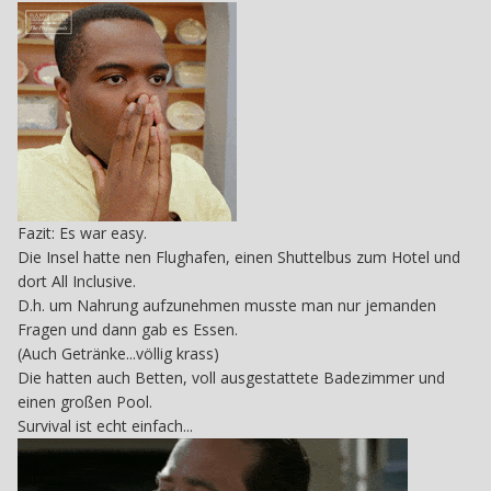
Fazit: Es war easy.
Die Insel hatte nen Flughafen, einen Shuttelbus zum Hotel und
dort All Inclusive.
D.h. um Nahrung aufzunehmen musste man nur jemanden
Fragen und dann gab es Essen.
(Auch Getränke...völlig krass)
Die hatten auch Betten, voll ausgestattete Badezimmer und
einen großen Pool.
Survival ist echt einfach...