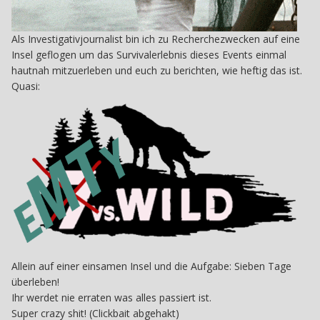
Als Investigativjournalist bin ich zu Recherchezwecken auf eine
Insel geflogen um das Survivalerlebnis dieses Events einmal
hautnah mitzuerleben und euch zu berichten, wie heftig das ist.
Quasi:
Allein auf einer einsamen Insel und die Aufgabe: Sieben Tage
überleben!
Ihr werdet nie erraten was alles passiert ist.
Super crazy shit! (Clickbait abgehakt)