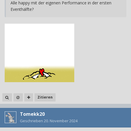
Alle happy mit der eigenen Performance in der ersten
Eventhälfte?
Zitieren
Tomekk20
Geschrieben
20. November 2024