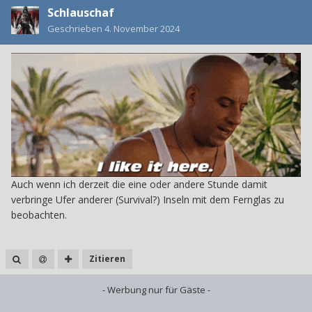
Schlauschaf
Geschrieben
4. November 2024
Auch wenn ich derzeit die eine oder andere Stunde damit
verbringe Ufer anderer (Survival?) Inseln mit dem Fernglas zu
beobachten.
Zitieren
- Werbung nur für Gäste -