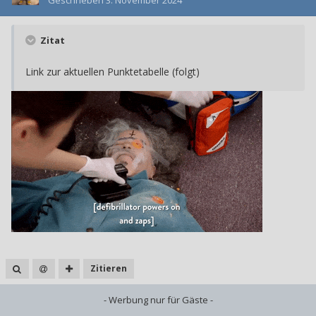
Geschrieben
3. November 2024
Zitat
Link zur aktuellen Punktetabelle (folgt)
Zitieren
- Werbung nur für Gäste -