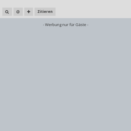
Zitieren
- Werbung nur für Gäste -