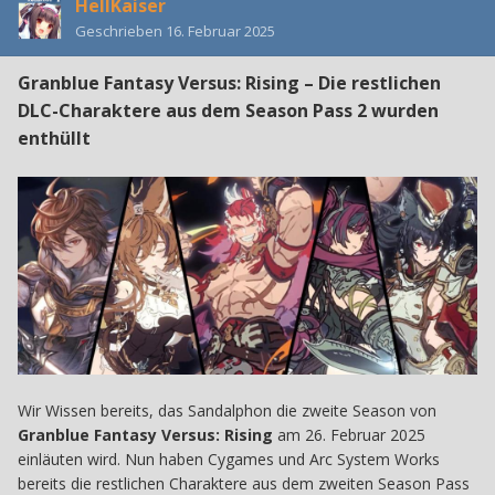
HellKaiser
Geschrieben
16. Februar 2025
Granblue Fantasy Versus: Rising – Die restlichen
DLC-Charaktere aus dem Season Pass 2 wurden
enthüllt
Wir Wissen bereits, das Sandalphon die zweite Season von
Granblue Fantasy Versus: Rising
am 26. Februar 2025
einläuten wird. Nun haben Cygames und Arc System Works
bereits die restlichen Charaktere aus dem zweiten Season Pass