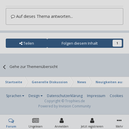
Auf dieses Thema antworten...
Teilen
Folgen diesem Inhalt
1
Gehe zur Themenübersicht
Startseite
Generelle Diskussion
News
Neuigkeiten aus Fe
Sprachen
Design
Datenschutzerklärung
Impressum
Cookies
Copyright © Trophies.de
Powered by Invision Community
Forum
Ungelesen
Anmelden
Jetzt registrieren
Mehr