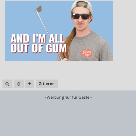
Zitieren
- Werbung nur für Gäste -