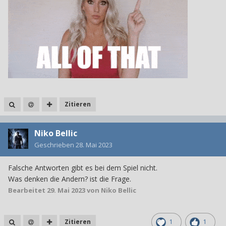
Zitieren
Niko Bellic
Geschrieben
28. Mai 2023
Falsche Antworten gibt es bei dem Spiel nicht.
Was denken die Andern? ist die Frage.
Bearbeitet
29. Mai 2023
von Niko Bellic
Zitieren
1
1