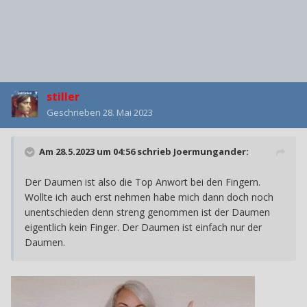
stiller
Geschrieben
28. Mai 2023
Am 28.5.2023 um 04:56 schrieb
Joermungander
:
Der Daumen ist also die Top Anwort bei den Fingern.
Wollte ich auch erst nehmen habe mich dann doch noch
unentschieden denn streng genommen ist der Daumen
eigentlich kein Finger. Der Daumen ist einfach nur der
Daumen.