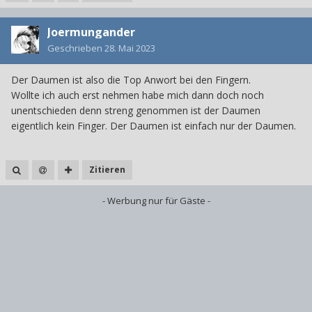
Joermungander
Geschrieben
28. Mai 2023
Der Daumen ist also die Top Anwort bei den Fingern.
Wollte ich auch erst nehmen habe mich dann doch noch
unentschieden denn streng genommen ist der Daumen
eigentlich kein Finger. Der Daumen ist einfach nur der Daumen.
Zitieren
- Werbung nur für Gäste -