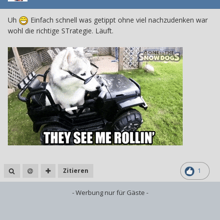
Uh
Einfach schnell was getippt ohne viel nachzudenken war
wohl die richtige STrategie. Läuft.
Zitieren
1
- Werbung nur für Gäste -