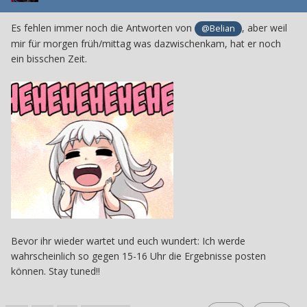
Es fehlen immer noch die Antworten von
, aber weil
@Belian
mir für morgen früh/mittag was dazwischenkam, hat er noch
ein bisschen Zeit.
Bevor ihr wieder wartet und euch wundert: Ich werde
wahrscheinlich so gegen 15-16 Uhr die Ergebnisse posten
können. Stay tuned!!