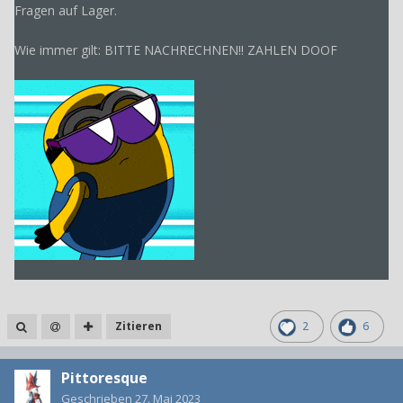
Fragen auf Lager.
Wie immer gilt: BITTE NACHRECHNEN!! ZAHLEN DOOF
Zitieren
2
6
Pittoresque
Geschrieben
27. Mai 2023