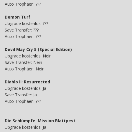
Auto Trophäen: ???
Demon Turf
Upgrade kostenlos: ???
Save
Transfer:
???
Auto Trophäen:
???
Devil May Cry 5 (Special Edition)
Upgrade kostenlos: Nein
Save Transfer: Nein
Auto Trophäen: Nein
Diablo II: Resurrected
Upgrade kostenlos: Ja
Save Transfer: Ja
Auto Trophäen: ???
Die Schlümpfe: Mission Blattpest
Upgrade kostenlos: Ja