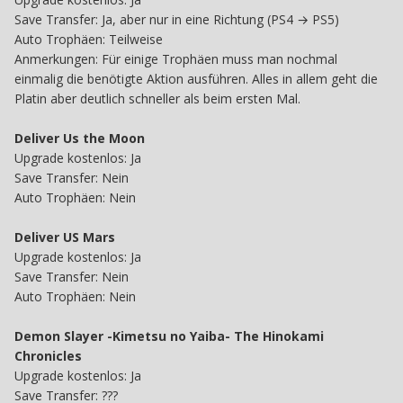
Save Transfer: Ja, aber nur in eine Richtung (PS4 → PS5)
Auto Trophäen: Teilweise
Anmerkungen: Für einige Trophäen muss man nochmal
einmalig die benötigte Aktion ausführen. Alles in allem geht die
Platin aber deutlich schneller als beim ersten Mal.
Deliver Us the Moon
Upgrade kostenlos: Ja
Save Transfer: Nein
Auto Trophäen: Nein
Deliver US Mars
Upgrade kostenlos: Ja
Save Transfer: Nein
Auto Trophäen: Nein
Demon Slayer -Kimetsu no Yaiba- The Hinokami
Chronicles
Upgrade kostenlos: Ja
Save Transfer: ???