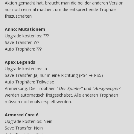
Aktion gemacht hat, braucht man die bei der anderen Version
nur noch einmal machen, um die entsprechende Trophäe
freizuschalten.
Anno: Mutationem
Upgrade kostenlos: ???
Save
Transfer:
???
Auto Trophäen:
???
Apex Legends
Upgrade kostenlos: Ja
Save Transfer: Ja, nur in eine Richtung (PS4 → PS5)
Auto Trophäen: Teilweise
Anmerkung: Die Trophäen "
Der Spieler
" und "
Ausgewogen
"
werden automatisch freigeschaltet. Alle anderen Trophäen
müssen nochmals erspielt werden.
Armored Core 6
Upgrade kostenlos: Nein
Save Transfer: Nein