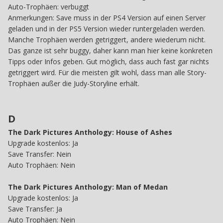
Auto-Trophäen: verbuggt
Anmerkungen: Save muss in der PS4 Version auf einen Server
geladen und in der PS5 Version wieder runtergeladen werden.
Manche Trophäen werden getriggert, andere wiederum nicht.
Das ganze ist sehr buggy, daher kann man hier keine konkreten
Tipps oder Infos geben. Gut möglich, dass auch fast gar nichts
getriggert wird. Für die meisten gilt wohl, dass man alle Story-
Trophäen außer die Judy-Storyline erhält.
D
The Dark Pictures Anthology: House of Ashes
Upgrade kostenlos: Ja
Save Transfer: Nein
Auto Trophäen: Nein
The Dark Pictures Anthology: Man of Medan
Upgrade kostenlos: Ja
Save
Transfer: Ja
Auto Trophäen: Nein