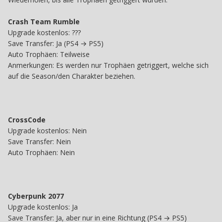
Crash Team Rumble
Upgrade kostenlos: ???
Save Transfer: Ja (PS4 → PS5)
Auto Trophäen: Teilweise
Anmerkungen: Es werden nur Trophäen getriggert, welche sich
auf die Season/den Charakter beziehen.
CrossCode
Upgrade kostenlos: Nein
Save Transfer: Nein
Auto Trophäen: Nein
Cyberpunk 2077
Upgrade kostenlos: Ja
Save Transfer: Ja, aber nur in eine Richtung (PS4 → PS5)