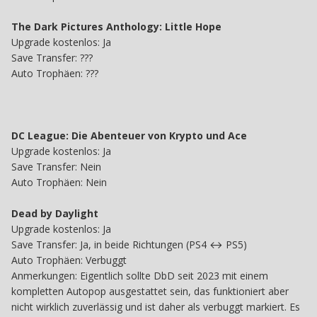
The Dark Pictures Anthology: Little Hope
Upgrade kostenlos: Ja
Save
Transfer: ???
Auto Trophäen: ???
DC League: Die Abenteuer von Krypto und Ace
Upgrade kostenlos: Ja
Save Transfer: Nein
Auto Trophäen: Nein
Dead by Daylight
Upgrade kostenlos: Ja
Save Transfer: Ja, in beide Richtungen (PS4 ↔ PS5)
Auto Trophäen: Verbuggt
Anmerkungen: Eigentlich sollte DbD seit 2023 mit einem
kompletten Autopop ausgestattet sein, das funktioniert aber
nicht wirklich zuverlässig und ist daher als verbuggt markiert. Es