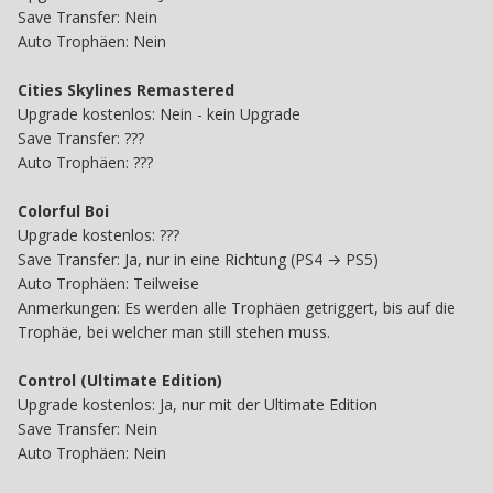
Save Transfer: Nein
Auto Trophäen: Nein
Cities Skylines Remastered
Upgrade kostenlos: Nein - kein Upgrade
Save Transfer: ???
Auto Trophäen: ???
Colorful Boi
Upgrade kostenlos: ???
Save Transfer: Ja, nur in eine Richtung (PS4 → PS5)
Auto Trophäen: Teilweise
Anmerkungen: Es werden alle Trophäen getriggert, bis auf die
Trophäe, bei welcher man still stehen muss.
Control (Ultimate Edition)
Upgrade kostenlos: Ja, nur mit der Ultimate Edition
Save Transfer: Nein
Auto Trophäen: Nein