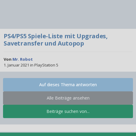
PS4/PS5 Spiele-Liste mit Upgrades,
Savetransfer und Autopop
Von
Mr. Robot
1. Januar 2021
in
PlayStation 5
Auf dieses Thema antworten
Alle Beiträge ansehen
Beiträge suchen von...