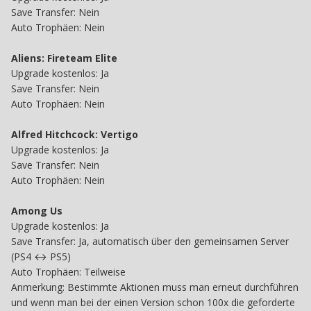
Save Transfer: Nein
Auto Trophäen: Nein
Aliens: Fireteam Elite
Upgrade kostenlos: Ja
Save Transfer: Nein
Auto Trophäen: Nein
Alfred Hitchcock: Vertigo
Upgrade kostenlos: Ja
Save Transfer: Nein
Auto Trophäen: Nein
Among Us
Upgrade kostenlos: Ja
Save Transfer: Ja, automatisch über den gemeinsamen Server
(PS4 ↔ PS5)
Auto Trophäen: Teilweise
Anmerkung: Bestimmte Aktionen muss man erneut durchführen
und wenn man bei der einen Version schon 100x die geforderte