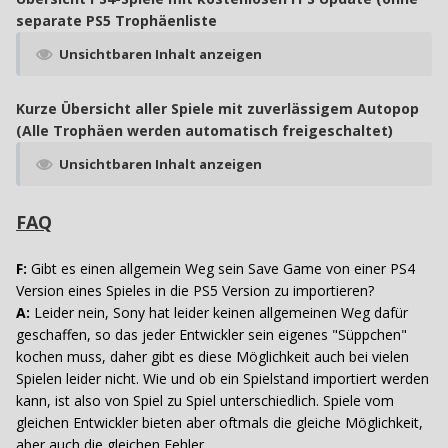
separate PS5 Trophäenliste
Unsichtbaren Inhalt anzeigen
Kurze Übersicht aller Spiele mit zuverlässigem Autopop
(Alle Trophäen werden automatisch freigeschaltet)
Unsichtbaren Inhalt anzeigen
FAQ
F:
Gibt es einen allgemein Weg sein Save Game von einer PS4
Version eines Spieles in die PS5 Version zu importieren?
A:
Leider nein, Sony hat leider keinen allgemeinen Weg dafür
geschaffen, so das jeder Entwickler sein eigenes "Süppchen"
kochen muss, daher gibt es diese Möglichkeit auch bei vielen
Spielen leider nicht. Wie und ob ein Spielstand importiert werden
kann, ist also von Spiel zu Spiel unterschiedlich. Spiele vom
gleichen Entwickler bieten aber oftmals die gleiche Möglichkeit,
aber auch die gleichen Fehler