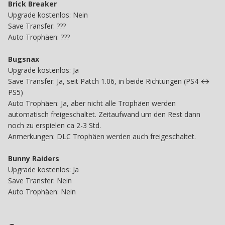
Brick Breaker
Upgrade kostenlos: Nein
Save
Transfer: ???
Auto Trophäen: ???
Bugsnax
Upgrade kostenlos: Ja
Save Transfer: Ja, seit Patch 1.06, in beide Richtungen (PS4 ↔
PS5)
Auto Trophäen: Ja, aber nicht alle Trophäen werden
automatisch freigeschaltet. Zeitaufwand um den Rest dann
noch zu erspielen ca 2-3 Std.
Anmerkungen: DLC Trophäen werden auch freigeschaltet.
Bunny Raiders
Upgrade kostenlos: Ja
Save
Transfer: Nein
Auto Trophäen: Nein