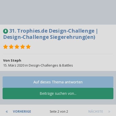
31. Trophies.de Design-Challenge |
Design-Challenge Siegerehrung(en)
Von
Steph
15. März 2020
in
Design-Challenges & Battles
Auf dieses Thema antworten
Beiträge suchen von...
VORHERIGE
Seite 2 von 2
NÄCHSTE