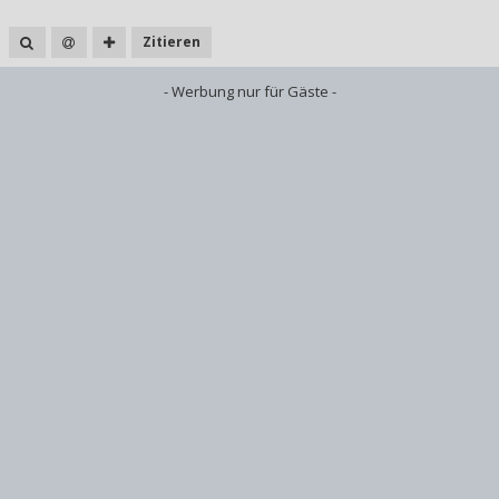
Zitieren
- Werbung nur für Gäste -