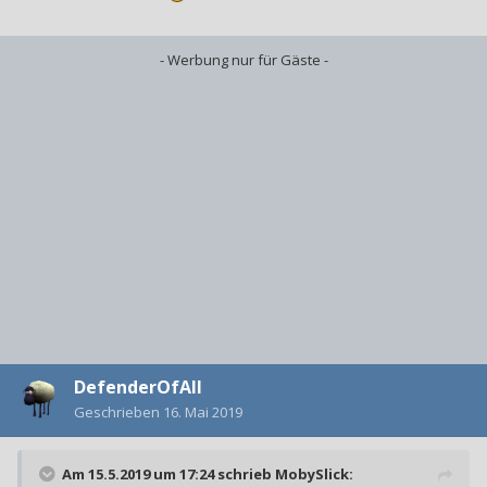
- Werbung nur für Gäste -
DefenderOfAll
Geschrieben
16. Mai 2019
Am 15.5.2019 um 17:24 schrieb
MobySlick
: