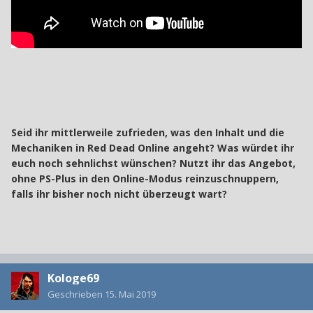
Seid ihr mittlerweile zufrieden, was den Inhalt und die
Mechaniken in Red Dead Online angeht? Was würdet ihr
euch noch sehnlichst wünschen? Nutzt ihr das Angebot,
ohne PS-Plus in den Online-Modus reinzuschnuppern,
falls ihr bisher noch nicht überzeugt wart?
Kologe69
Geschrieben
15. Mai 2019