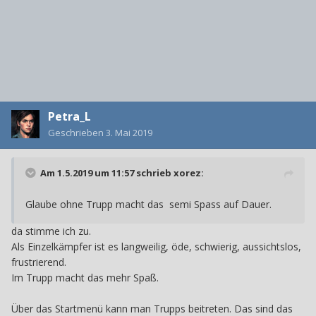
Petra_L
Geschrieben
3. Mai 2019
Am 1.5.2019 um 11:57 schrieb
xorez
:
Glaube ohne Trupp macht das semi Spass auf Dauer.
da stimme ich zu.
Als Einzelkämpfer ist es langweilig, öde, schwierig, aussichtslos,
frustrierend.
Im Trupp macht das mehr Spaß.
Über das Startmenü kann man Trupps beitreten. Das sind das