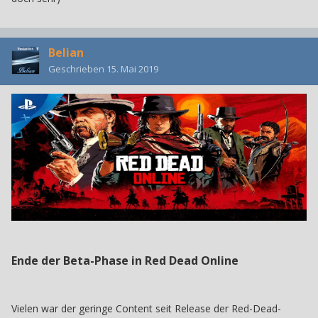
Belian
Geschrieben
15. Mai 2019
Ende der Beta-Phase in Red Dead Online
Vielen war der geringe Content seit Release der Red-Dead-