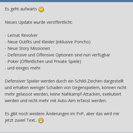
Es geht aufwärts
Neues Update wurde veröffentlicht:
- Lemat Revolver
- Neue Outfits und Kleider (inklusive Poncho)
- Neue Story Missionen
- Defensive und Offensive Optionen sind nun verfügbar
- Poker (Öffentlichen und Private Spiele)
- und einiges mehr.
Defensiver Spieler werden durch ein Schild-Zeichen dargestellt
und erhalten weniger Schaden von Gegenspielern, können nicht
mehr gelassot werden, keine Nahkampf-Attacken, exekutiert
werden und nicht mehr mit Auto-Aim erfasst werden.
Es gibt noch weidere Änderungen im PvP, aber das wird mir
jetzt zuviel Text..