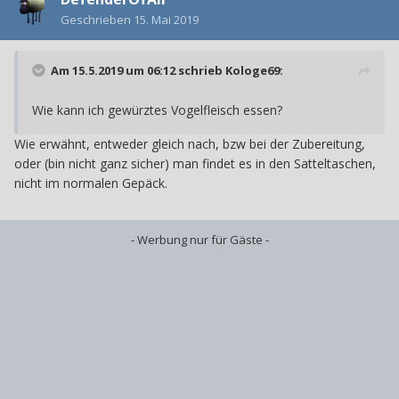
Geschrieben
15. Mai 2019
Am 15.5.2019 um 06:12 schrieb
Kologe69
:
Wie kann ich gewürztes Vogelfleisch essen?
Wie erwähnt, entweder gleich nach, bzw bei der Zubereitung,
oder (bin nicht ganz sicher) man findet es in den Satteltaschen,
nicht im normalen Gepäck.
- Werbung nur für Gäste -