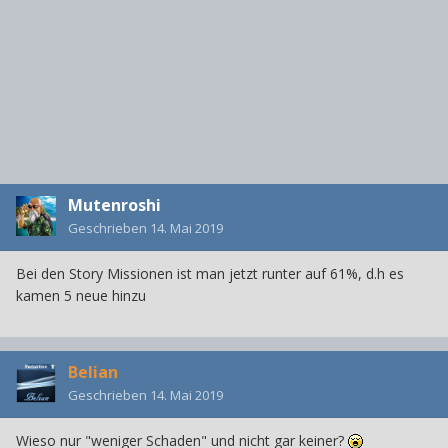
Mutenroshi
Geschrieben
14. Mai 2019
Bei den Story Missionen ist man jetzt runter auf 61%, d.h es
kamen 5 neue hinzu
Belian
Geschrieben
14. Mai 2019
Wieso nur "weniger Schaden" und nicht gar keiner?