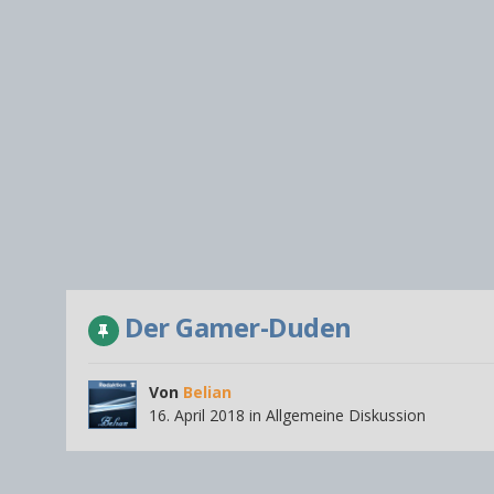
Der Gamer-Duden
Von
Belian
16. April 2018
in
Allgemeine Diskussion