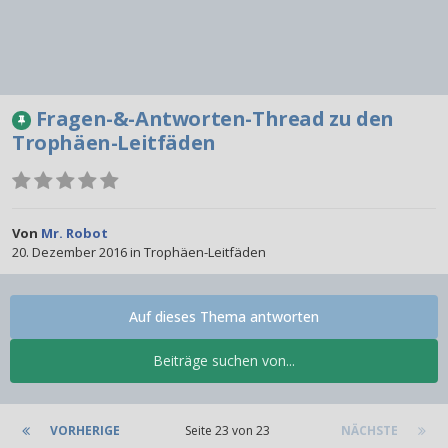
Fragen-&-Antworten-Thread zu den
Trophäen-Leitfäden
Von
Mr. Robot
20. Dezember 2016
in
Trophäen-Leitfäden
Auf dieses Thema antworten
Beiträge suchen von...
VORHERIGE
Seite 23 von 23
NÄCHSTE