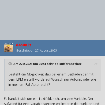
d4b0n3z
Geschrieben
27. August 2025
Am 27.8.2025 um 05:51 schrieb
sufferbrother
:
Besteht die Möglichkeit daß bei einem Leitfaden der mit
dem LFM erstellt wurde auf Wunsch nur Autorin, oder wie
in meinem Fall Autor steht?
Es handelt sich um ein Textfeld, nicht um eine Variable. Der
Aufwand für eine Variable stecken wir lieber in die Funktion und