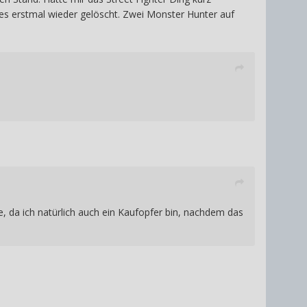
s erstmal wieder gelöscht. Zwei Monster Hunter auf
, da ich natürlich auch ein Kaufopfer bin, nachdem das