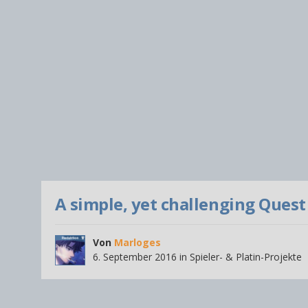
A simple, yet challenging Quest
Von
Marloges
6. September 2016
in
Spieler- & Platin-Projekte