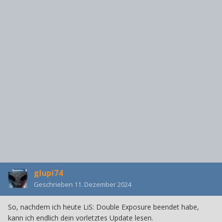
glupi74
Geschrieben
11. Dezember 2024
So, nachdem ich heute LiS: Double Exposure beendet habe,
kann ich endlich dein vorletztes Update lesen.