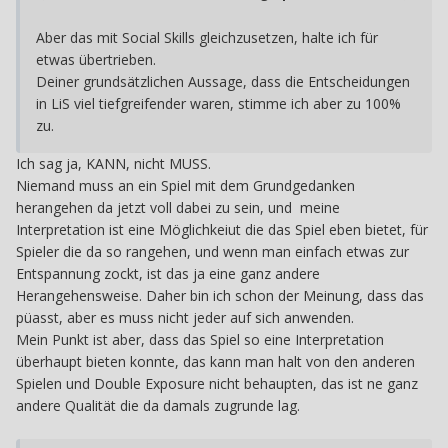
Aber das mit Social Skills gleichzusetzen, halte ich für
etwas übertrieben.
Deiner grundsätzlichen Aussage, dass die Entscheidungen
in LiS viel tiefgreifender waren, stimme ich aber zu 100%
zu.
Ich sag ja, KANN, nicht MUSS.
Niemand muss an ein Spiel mit dem Grundgedanken
herangehen da jetzt voll dabei zu sein, und meine
Interpretation ist eine Möglichkeiut die das Spiel eben bietet, für
Spieler die da so rangehen, und wenn man einfach etwas zur
Entspannung zockt, ist das ja eine ganz andere
Herangehensweise. Daher bin ich schon der Meinung, dass das
püasst, aber es muss nicht jeder auf sich anwenden.
Mein Punkt ist aber, dass das Spiel so eine Interpretation
überhaupt bieten konnte, das kann man halt von den anderen
Spielen und Double Exposure nicht behaupten, das ist ne ganz
andere Qualität die da damals zugrunde lag.