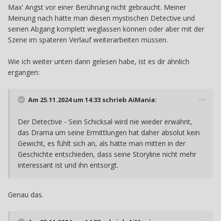
Max' Angst vor einer Berührung nicht gebraucht. Meiner
Meinung nach hätte man diesen mystischen Detective und
seinen Abgang komplett weglassen können oder aber mit der
Szene im späteren Verlauf weiterarbeiten müssen.
Wie ich weiter unten dann gelesen habe, ist es dir ähnlich
ergangen:
Am 25.11.2024 um 14:33 schrieb
AiMania
:
Der Detective - Sein Schicksal wird nie wieder erwähnt,
das Drama um seine Ermittlungen hat daher absolut kein
Gewicht, es fühlt sich an, als hätte man mitten in der
Geschichte entschieden, dass seine Storyline nicht mehr
interessant ist und ihn entsorgt.
Genau das.