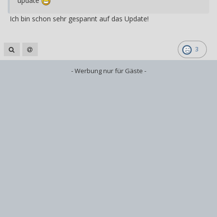
update
Ich bin schon sehr gespannt auf das Update!
3
- Werbung nur für Gäste -