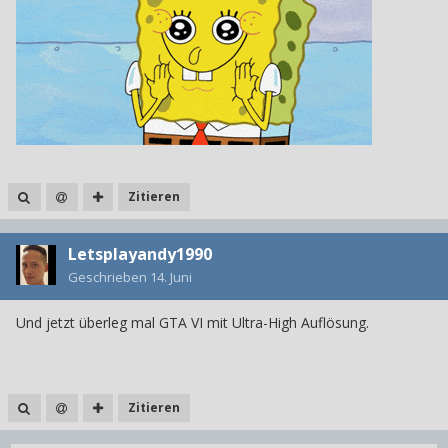
Zitieren
Letsplayandy1990
Geschrieben
14. Juni
Und jetzt überleg mal GTA VI mit Ultra-High Auflösung.
Zitieren