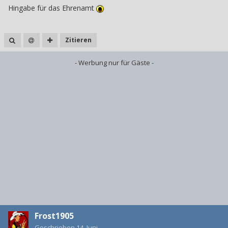
Hingabe für das Ehrenamt
Zitieren
- Werbung nur für Gäste -
Frost1905
Geschrieben
14. Juni