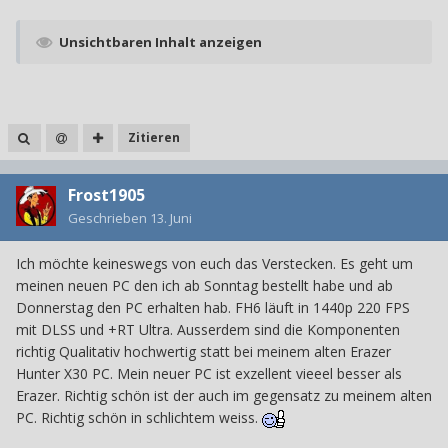
Unsichtbaren Inhalt anzeigen
Zitieren
Frost1905
Geschrieben
13. Juni
Ich möchte keineswegs von euch das Verstecken. Es geht um
meinen neuen PC den ich ab Sonntag bestellt habe und ab
Donnerstag den PC erhalten hab. FH6 läuft in 1440p 220 FPS
mit DLSS und +RT Ultra. Ausserdem sind die Komponenten
richtig Qualitativ hochwertig statt bei meinem alten Erazer
Hunter X30 PC. Mein neuer PC ist exzellent vieeel besser als
Erazer. Richtig schön ist der auch im gegensatz zu meinem alten
PC.
Richtig schön in schlichtem weiss.