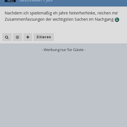
Geschrieben
1. Juni
Nachdem ich spielemäßig eh Jahre hinterherhinke, reichen mir
Zusammenfassungen der wichtigsten Sachen im Nachgang
Zitieren
- Werbung nur für Gäste -