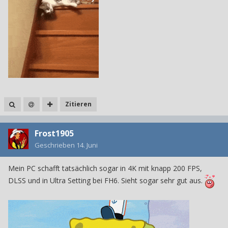
Zitieren
Frost1905
Geschrieben
14. Juni
Mein PC schafft tatsächlich sogar in 4K mit knapp 200 FPS,
DLSS und in Ultra Setting bei FH6. Sieht sogar sehr gut aus.