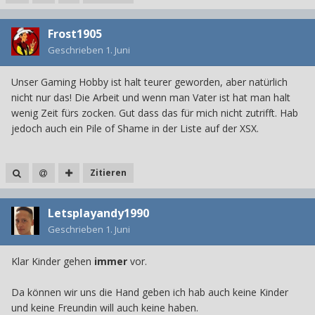
Frost1905
Geschrieben
1. Juni
Unser Gaming Hobby ist halt teurer geworden, aber natürlich
nicht nur das! Die Arbeit und wenn man Vater ist hat man halt
wenig Zeit fürs zocken. Gut dass das für mich nicht zutrifft. Hab
jedoch auch ein Pile of Shame in der Liste auf der XSX.
Zitieren
Letsplayandy1990
Geschrieben
1. Juni
Klar Kinder gehen
immer
vor.
Da können wir uns die Hand geben ich hab auch keine Kinder
und keine Freundin will auch keine haben.