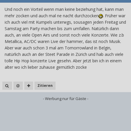
Und noch ein Vorteil wenn man keine beziehung hat, kann man
mehr zocken und auch mal ne nacht durchzocken
. Früher war
ich auch viel mit Kumpels unterwgs, sousagen jeden Freitag und
Samstag am Party machen bis zum umfallen. Natürlich dann
auch, an viele Open Airs und sonst noch viele Konzerte. Wie z.b
Metallica, AC/DC waren Live der hammer, das ist noch Musik.
Aber war auch schon 3 mal am Tomorrowland in Belgin,
natürlich auch an der Steet Parade in Zürich und hab auch viele
tolle Hip Hop konzerte Live gesehn. Aber jetzt bin ich in einem
alter wo ich lieber zuhause gemütlich zocke
Zitieren
- Werbung nur für Gäste -