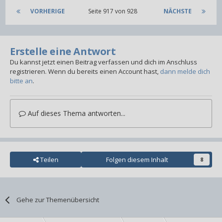
VORHERIGE
Seite 917 von 928
NÄCHSTE
Erstelle eine Antwort
Du kannst jetzt einen Beitrag verfassen und dich im Anschluss
registrieren. Wenn du bereits einen Account hast,
dann melde dich
bitte an
.
Auf dieses Thema antworten...
Teilen
Folgen diesem Inhalt
8
Gehe zur Themenübersicht