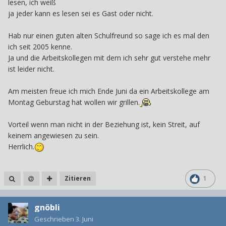
lesen, ich weiß
ja jeder kann es lesen sei es Gast oder nicht.
Hab nur einen guten alten Schulfreund so sage ich es mal den
ich seit 2005 kenne.
Ja und die Arbeitskollegen mit dem ich sehr gut verstehe mehr
ist leider nicht.
Am meisten freue ich mich Ende Juni da ein Arbeitskollege am
Montag Geburstag hat wollen wir grillen.
Vorteil wenn man nicht in der Beziehung ist, kein Streit, auf
keinem angewiesen zu sein.
Herrlich.
Zitieren
1
gnöbli
Geschrieben
3. Juni