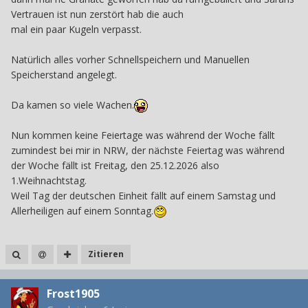
Vertrauen ist nun zerstört hab die auch
mal ein paar Kugeln verpasst.
Natürlich alles vorher Schnellspeichern und Manuellen
Speicherstand angelegt.
Da kamen so viele Wachen.
Nun kommen keine Feiertage was während der Woche fällt
zumindest bei mir in NRW, der nächste Feiertag was während
der Woche fällt ist Freitag, den 25.12.2026 also
1.Weihnachtstag.
Weil Tag der deutschen Einheit fällt auf einem Samstag und
Allerheiligen auf einem Sonntag.
Zitieren
Frost1905