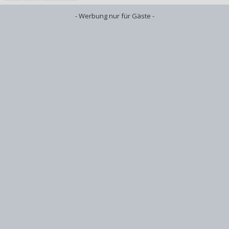
- Werbung nur für Gäste -