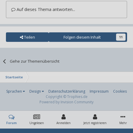
Auf dieses Thema antworten...
Teilen
Folgen diesem Inhalt
11
Gehe zur Themenübersicht
Startseite
Sprachen
Design
Datenschutzerklärung
Impressum
Cookies
Copyright © Trophies.de
Powered by Invision Community
Forum
Ungelesen
Anmelden
Jetzt registrieren
Mehr