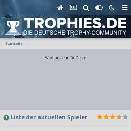
Startseite
- Werbung nur für Gäste -
Liste der aktuellen Spieler