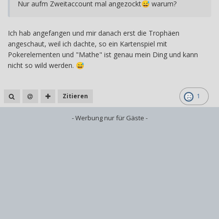
Nur aufm Zweitaccount mal angezockt
warum?
😅
Ich hab angefangen und mir danach erst die Trophäen
angeschaut, weil ich dachte, so ein Kartenspiel mit
Pokerelementen und "Mathe" ist genau mein Ding und kann
nicht so wild werden.
😅
Zitieren
1
- Werbung nur für Gäste -