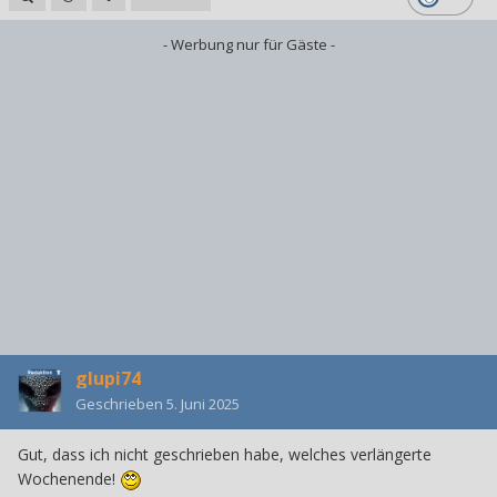
- Werbung nur für Gäste -
glupi74
Geschrieben
5. Juni 2025
Gut, dass ich nicht geschrieben habe, welches verlängerte
Wochenende!