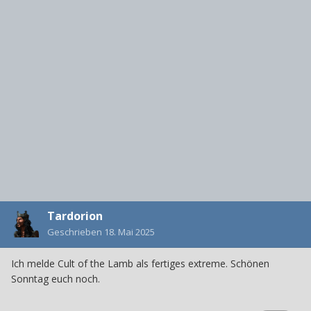
Tardorion
Geschrieben
18. Mai 2025
Ich melde Cult of the Lamb als fertiges extreme. Schönen
Sonntag euch noch.