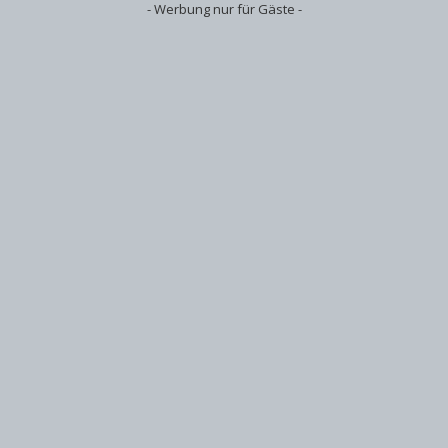
- Werbung nur für Gäste -