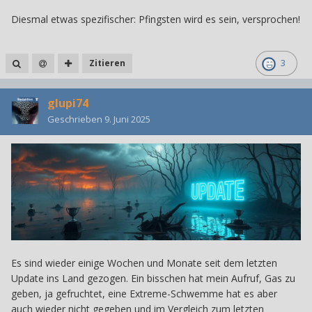
Diesmal etwas spezifischer: Pfingsten wird es sein, versprochen!
Zitieren
3
glupi74
Geschrieben
9. Juni 2025
Es sind wieder einige Wochen und Monate seit dem letzten
Update ins Land gezogen. Ein bisschen hat mein Aufruf, Gas zu
geben, ja gefruchtet, eine Extreme-Schwemme hat es aber
auch wieder nicht gegeben und im Vergleich zum letzten