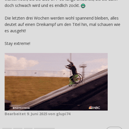
doch schwach wird und es endlich zockt.
Die letzten drei Wochen werden wohl spannend bleiben, alles
deutet auf einen Dreikampf um den Titel hin, mal schauen wie
es ausgeht!
Stay extreme!
Bearbeitet
9. Juni 2025
von glupi74