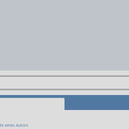
te eines Autors