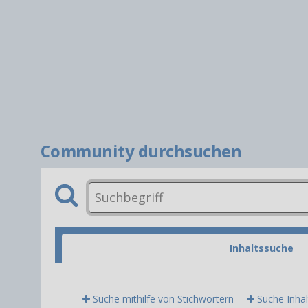
Community durchsuchen
Inhaltssuche
Suche mithilfe von Stichwörtern
Suche Inhal