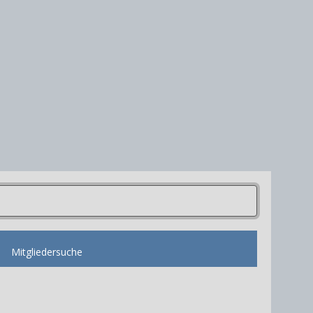
Mitgliedersuche