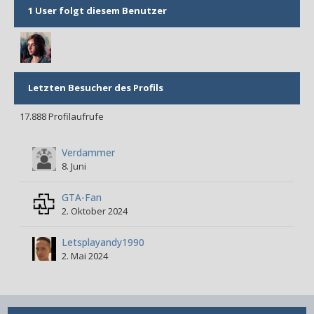
1 User folgt diesem Benutzer
Letzten Besucher des Profils
17.888 Profilaufrufe
Verdammer
8. Juni
GTA-Fan
2. Oktober 2024
Letsplayandy1990
2. Mai 2024