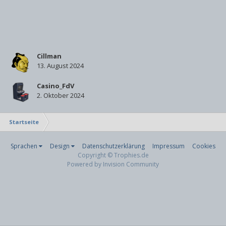
Cillman
13. August 2024
Casino_FdV
2. Oktober 2024
Startseite
Sprachen
Design
Datenschutzerklärung
Impressum
Cookies
Copyright © Trophies.de
Powered by Invision Community