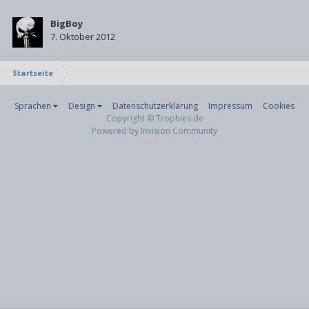
BigBoy
7. Oktober 2012
Startseite
Sprachen
Design
Datenschutzerklärung
Impressum
Cookies
Copyright © Trophies.de
Powered by Invision Community